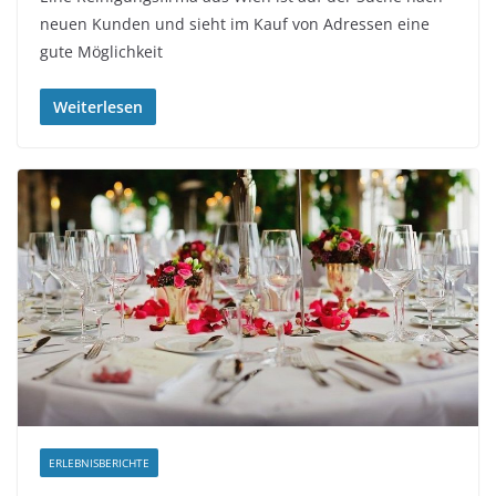
neuen Kunden und sieht im Kauf von Adressen eine
gute Möglichkeit
Weiterlesen
ERLEBNISBERICHTE