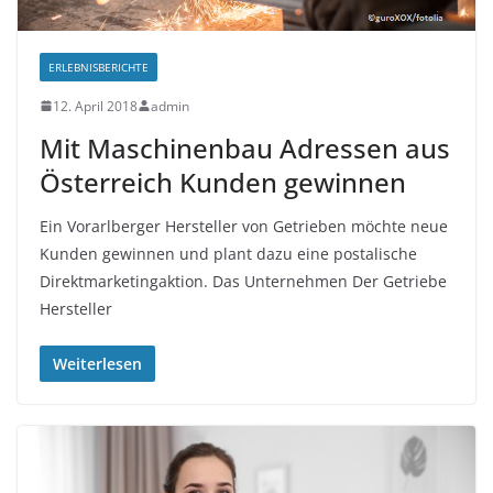
ERLEBNISBERICHTE
12. April 2018
admin
Mit Maschinenbau Adressen aus
Österreich Kunden gewinnen
Ein Vorarlberger Hersteller von Getrieben möchte neue
Kunden gewinnen und plant dazu eine postalische
Direktmarketingaktion. Das Unternehmen Der Getriebe
Hersteller
Weiterlesen