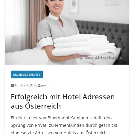
ERLEBNISBERICHTE
10. April 2018
admin
Erfolgreich mit Hotel Adressen
aus Österreich
Ein Hersteller von Bioethanol Kaminen schafft den
Sprung von Privat- zu Firmenkunden durch geschickt
eingesetzte Adressen von Hotels aus Österreich.