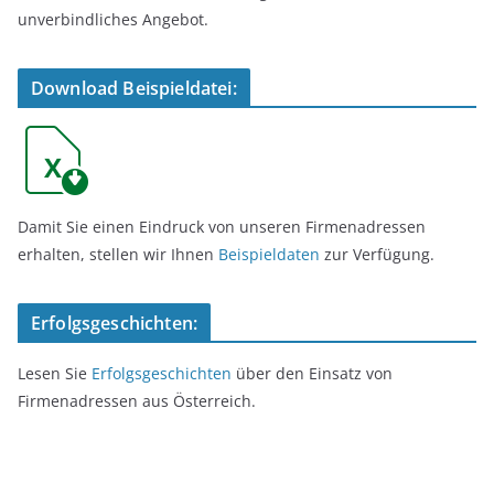
unverbindliches Angebot.
Download Beispieldatei:
Damit Sie einen Eindruck von unseren Firmenadressen
erhalten, stellen wir Ihnen
Beispieldaten
zur Verfügung.
Erfolgsgeschichten:
Lesen Sie
Erfolgsgeschichten
über den Einsatz von
Firmenadressen aus Österreich.