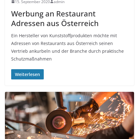
15. September 2020
admin
Werbung an Restaurant
Adressen aus Österreich
Ein Hersteller von Kunststoffprodukten möchte mit
Adressen von Restaurants aus Österreich seinen
Vertrieb ankurbeln und der Branche durch praktische
Schutzmaßnahmen
Weiterlesen