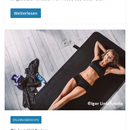
Weiterlesen
ERLEBNISBERICHTE