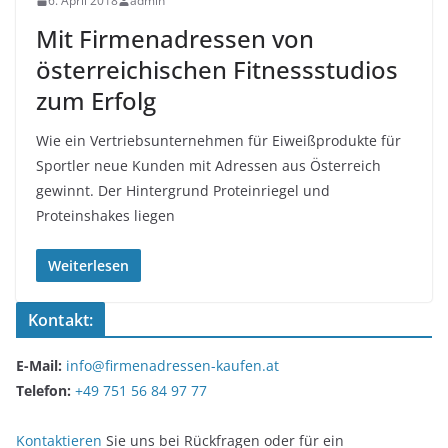
6. April 2018
admin
Mit Firmenadressen von
österreichischen Fitnessstudios
zum Erfolg
Wie ein Vertriebsunternehmen für Eiweißprodukte für
Sportler neue Kunden mit Adressen aus Österreich
gewinnt. Der Hintergrund Proteinriegel und
Proteinshakes liegen
Weiterlesen
Kontakt:
E-Mail:
info@firmenadressen-kaufen.at
Telefon:
+49 751 56 84 97 77
Kontaktieren
Sie uns bei Rückfragen oder für ein