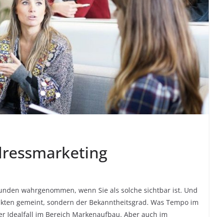
ressmarketing
unden wahrgenommen, wenn Sie als solche sichtbar ist. Und
odukten gemeint, sondern der Bekanntheitsgrad. Was Tempo im
der Idealfall im Bereich Markenaufbau. Aber auch im