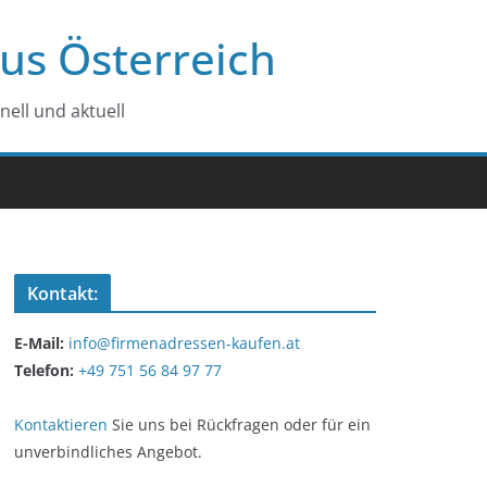
us Österreich
ell und aktuell
Kontakt:
E-Mail:
info@firmenadressen-kaufen.at
Telefon:
+49 751 56 84 97 77
Kontaktieren
Sie uns bei Rückfragen oder für ein
unverbindliches Angebot.