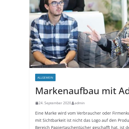
ALLGEMEIN
Markenaufbau mit Ad
24. September 2020
admin
Eine Marke wird vom Verbraucher oder Firmenk
mit Sichtbarkeit ist nicht das Logo auf den Pr
Bereich Papiertaschentücher geschafft hat, ist 