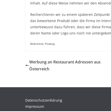
Inhalt. Auf diese Weise nehmen wir den Absend
Recherchieren wir zu einem späteren Zeitpunk
das beworbene Produkt oder die Firma im Intern
unterbewusst dazu führen, dass wir diese Fir
deren Name oder Logo uns noch nie untergekom
Bildrechte: Pixabay
Werbung an Restaurant Adressen aus
Österreich
Datenschutzerklärung
Impressum