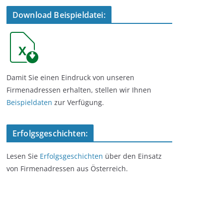
Download Beispieldatei:
Damit Sie einen Eindruck von unseren
Firmenadressen erhalten, stellen wir Ihnen
Beispieldaten
zur Verfügung.
Erfolgsgeschichten:
Lesen Sie
Erfolgsgeschichten
über den Einsatz
von Firmenadressen aus Österreich.